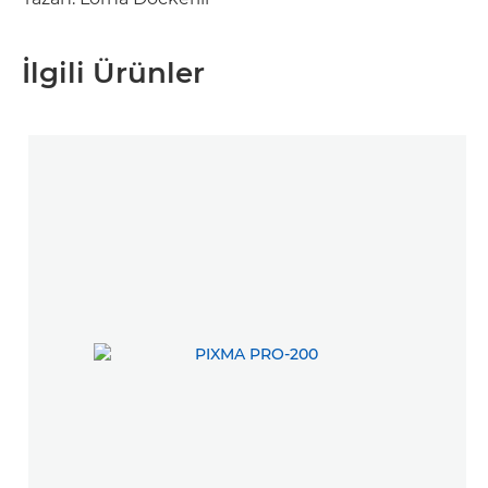
İlgili Ürünler