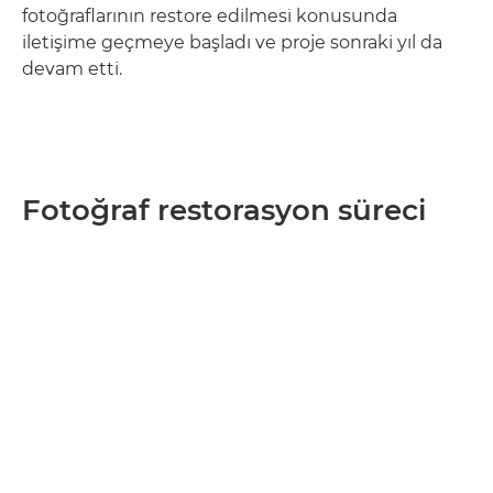
fotoğraflarının restore edilmesi konusunda
iletişime geçmeye başladı ve proje sonraki yıl da
devam etti.
Fotoğraf restorasyon süreci