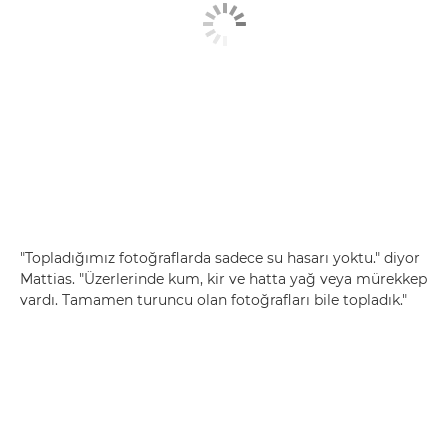
"Topladığımız fotoğraflarda sadece su hasarı yoktu." diyor
Mattias. "Üzerlerinde kum, kir ve hatta yağ veya mürekkep
vardı. Tamamen turuncu olan fotoğrafları bile topladık."