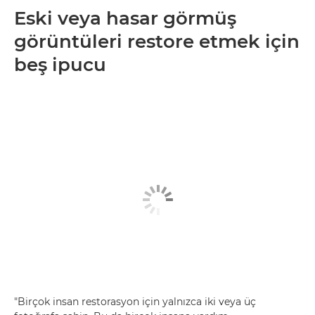
Eski veya hasar görmüş
görüntüleri restore etmek için
beş ipucu
"Birçok insan restorasyon için yalnızca iki veya üç