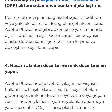
(DPP) aktarmadan önce bunları dijitalleştirin.
Restore etmeyi planladığınız fotoğrafı taradıktan
veya yüksek kaliteli bir fotoğrafını çektikten sonra
Adobe Photoshop gibi düzenleme yazılımlarında
dijital sürümünü açın. Görüntünün bir kopyasını
oluşturduktan sonra, gereken tüm kırpma ve
düzleştirme ayarlarını yapın.
4. Hasarlı alanları düzeltin ve renk düzeltmeleri
yapın.
Adobe Photoshop'ta Nokta İyileştirme Fırçası'nı
kullanmak; kırışıklıklardan kurtulmaya, lekeleri
gidermeye, yırtıkları düzeltmeye ve su veya geçen
zaman nedeniyle hasar görmüş alanları onarmaya
yardımcı olabilir. Orijinal arka plan katmanınızı