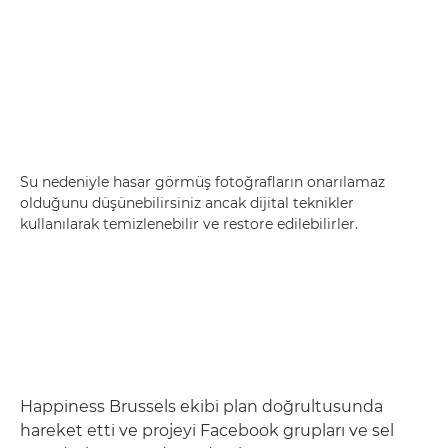
Su nedeniyle hasar görmüş fotoğrafların onarılamaz
olduğunu düşünebilirsiniz ancak dijital teknikler
kullanılarak temizlenebilir ve restore edilebilirler.
Happiness Brussels ekibi plan doğrultusunda
hareket etti ve projeyi Facebook grupları ve sel