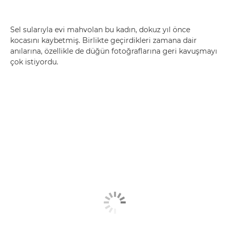
Sel sularıyla evi mahvolan bu kadın, dokuz yıl önce
kocasını kaybetmiş. Birlikte geçirdikleri zamana dair
anılarına, özellikle de düğün fotoğraflarına geri kavuşmayı
çok istiyordu.