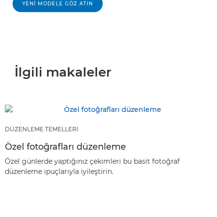
YENI MODELE GÖZ ATIN
İlgili makaleler
DÜZENLEME TEMELLERİ
Özel fotoğrafları düzenleme
Özel günlerde yaptığınız çekimleri bu basit fotoğraf
düzenleme ipuçlarıyla iyileştirin.