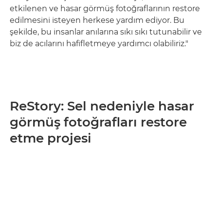
etkilenen ve hasar görmüş fotoğraflarının restore
edilmesini isteyen herkese yardım ediyor. Bu
şekilde, bu insanlar anılarına sıkı sıkı tutunabilir ve
biz de acılarını hafifletmeye yardımcı olabiliriz."
ReStory: Sel nedeniyle hasar
görmüş fotoğrafları restore
etme projesi