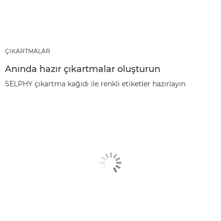
ÇIKARTMALAR
Anında hazır çıkartmalar oluşturun
SELPHY çıkartma kağıdı ile renkli etiketler hazırlayın