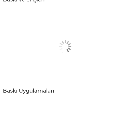
Baskı Uygulamaları