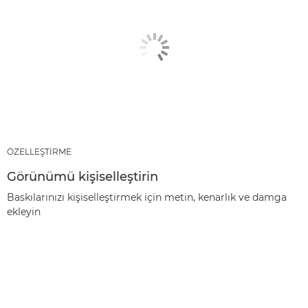
ÖZELLEŞTİRME
Görünümü kişiselleştirin
Baskılarınızı kişiselleştirmek için metin, kenarlık ve damga
ekleyin