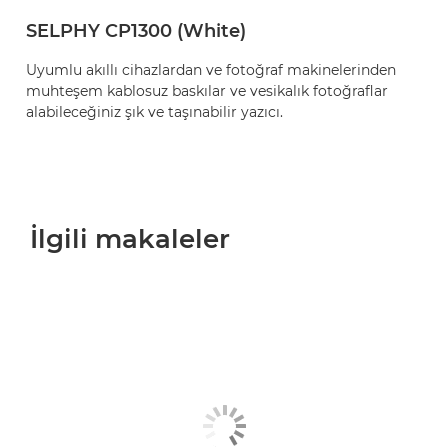
SELPHY CP1300 (White)
Uyumlu akıllı cihazlardan ve fotoğraf makinelerinden
muhteşem kablosuz baskılar ve vesikalık fotoğraflar
alabileceğiniz şık ve taşınabilir yazıcı.
İlgili makaleler