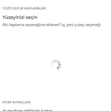
YÜZEYLER VE KAPLAMALAR
Yüzeyinizi seçin
1
Altı kaplama seçeneğine eklenen
üç yeni yüzey seçeneği
KİTAP AYRAÇLARI