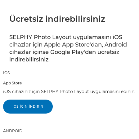
Ücretsiz indirebilirsiniz
SELPHY Photo Layout uygulamasını iOS
cihazlar için Apple App Store'dan, Android
cihazlar içinse Google Play'den ücretsiz
indirebilirsiniz.
IOS
App Store
iOS cihazınız için SELPHY Photo Layout uygulamasını edinin.
IOS İÇİN İNDİRİN
ANDROID