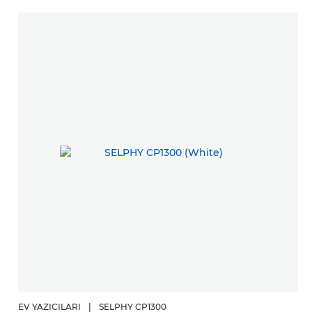
EV YAZICILARI
|
SELPHY CP1300