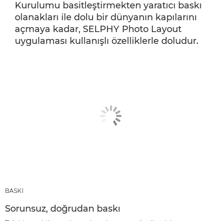
Kurulumu basitleştirmekten yaratıcı baskı
olanakları ile dolu bir dünyanın kapılarını
açmaya kadar, SELPHY Photo Layout
uygulaması kullanışlı özelliklerle doludur.
BASKI
Sorunsuz, doğrudan baskı