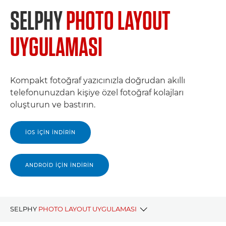
SELPHY
PHOTO LAYOUT
UYGULAMASI
Kompakt fotoğraf yazıcınızla doğrudan akıllı
telefonunuzdan kişiye özel fotoğraf kolajları
oluşturun ve bastırın.
IOS İÇİN İNDİRİN
ANDROİD İÇİN İNDİRİN
SELPHY
PHOTO LAYOUT UYGULAMASI