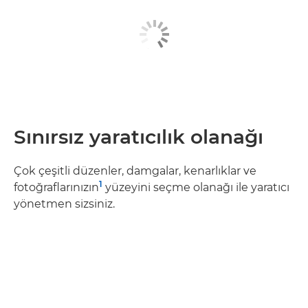
Sınırsız yaratıcılık olanağı
Çok çeşitli düzenler, damgalar, kenarlıklar ve
1
fotoğraflarınızın
yüzeyini seçme olanağı ile yaratıcı
yönetmen sizsiniz.