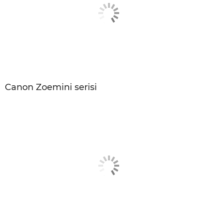
Canon Zoemini serisi