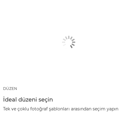
DÜZEN
İdeal düzeni seçin
Tek ve çoklu fotoğraf şablonları arasından seçim yapın