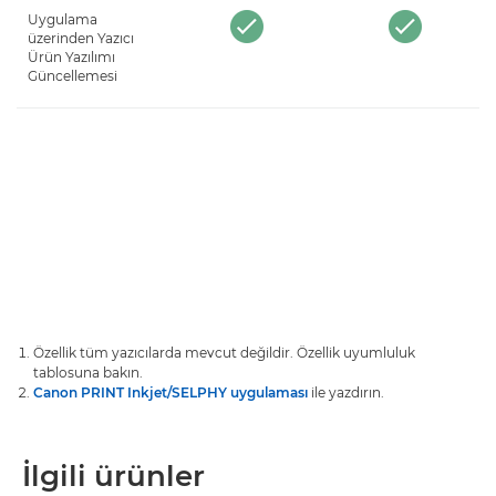
Uygulama
üzerinden Yazıcı
Ürün Yazılımı
Güncellemesi
Özellik tüm yazıcılarda mevcut değildir. Özellik uyumluluk
tablosuna bakın.
Canon PRINT Inkjet/SELPHY uygulaması
ile yazdırın.
İlgili ürünler