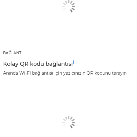
BAĞLANTI
1
Kolay QR kodu bağlantısı
Anında Wi-Fi bağlantısı için yazıcınızın QR kodunu tarayın