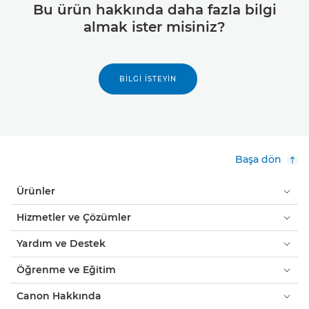
Bu ürün hakkında daha fazla bilgi
almak ister misiniz?
BILGI İSTEYIN
Başa dön
Ürünler
Hizmetler ve Çözümler
Yardım ve Destek
Öğrenme ve Eğitim
Canon Hakkında