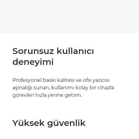
Sorunsuz kullanıcı
deneyimi
Profesyonel baskı kalitesi ve ofis yazıcısı
aşinalığı sunan, kullanımı kolay bir cihazla
görevleri hızla yerine getirin.
Yüksek güvenlik