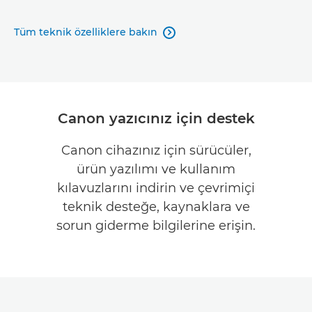
Tüm teknik özelliklere bakın

Canon yazıcınız için destek
Canon cihazınız için sürücüler,
ürün yazılımı ve kullanım
kılavuzlarını indirin ve çevrimiçi
teknik desteğe, kaynaklara ve
sorun giderme bilgilerine erişin.