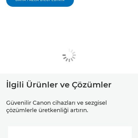
İlgili Ürünler ve Çözümler
Güvenilir Canon cihazları ve sezgisel
çözümlerle üretkenliği artırın.