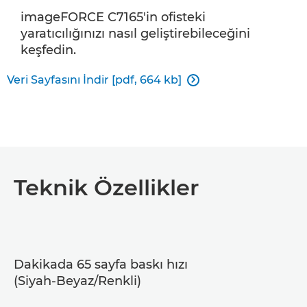
imageFORCE C7165'in ofisteki
yaratıcılığınızı nasıl geliştirebileceğini
keşfedin.
Veri Sayfasını İndir [pdf, 664 kb]

Teknik Özellikler
Dakikada 65 sayfa baskı hızı
(Siyah-Beyaz/Renkli)