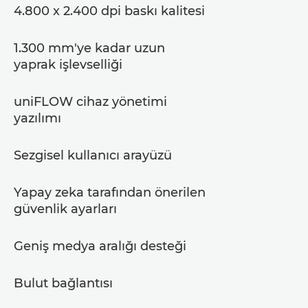
4.800 x 2.400 dpi baskı kalitesi
1.300 mm'ye kadar uzun
yaprak işlevselliği
uniFLOW cihaz yönetimi
yazılımı
Sezgisel kullanıcı arayüzü
Yapay zeka tarafından önerilen
güvenlik ayarları
Geniş medya aralığı desteği
Bulut bağlantısı