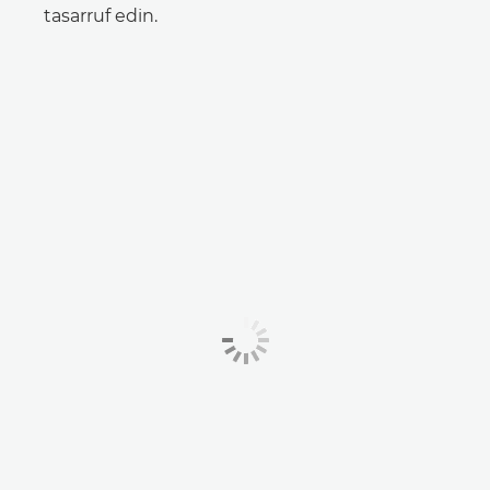
tasarruf edin.