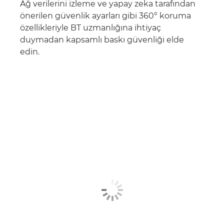
Ağ verilerini izleme ve yapay zeka tarafından
önerilen güvenlik ayarları gibi 360° koruma
özellikleriyle BT uzmanlığına ihtiyaç
duymadan kapsamlı baskı güvenliği elde
edin.