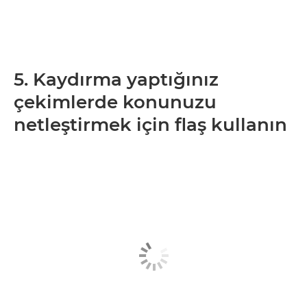
5. Kaydırma yaptığınız
çekimlerde konunuzu
netleştirmek için flaş kullanın