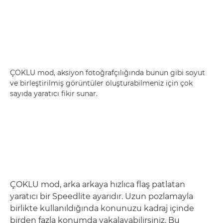
ÇOKLU mod, aksiyon fotoğrafçılığında bunun gibi soyut
ve birleştirilmiş görüntüler oluşturabilmeniz için çok
sayıda yaratıcı fikir sunar.
ÇOKLU mod, arka arkaya hızlıca flaş patlatan
yaratıcı bir Speedlite ayarıdır. Uzun pozlamayla
birlikte kullanıldığında konunuzu kadraj içinde
birden fazla konumda yakalayabilirsiniz. Bu