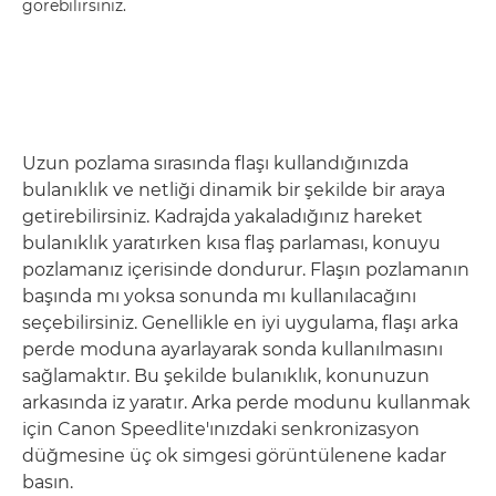
görebilirsiniz.
Uzun pozlama sırasında flaşı kullandığınızda
bulanıklık ve netliği dinamik bir şekilde bir araya
getirebilirsiniz. Kadrajda yakaladığınız hareket
bulanıklık yaratırken kısa flaş parlaması, konuyu
pozlamanız içerisinde dondurur. Flaşın pozlamanın
başında mı yoksa sonunda mı kullanılacağını
seçebilirsiniz. Genellikle en iyi uygulama, flaşı arka
perde moduna ayarlayarak sonda kullanılmasını
sağlamaktır. Bu şekilde bulanıklık, konunuzun
arkasında iz yaratır. Arka perde modunu kullanmak
için Canon Speedlite'ınızdaki senkronizasyon
düğmesine üç ok simgesi görüntülenene kadar
basın.