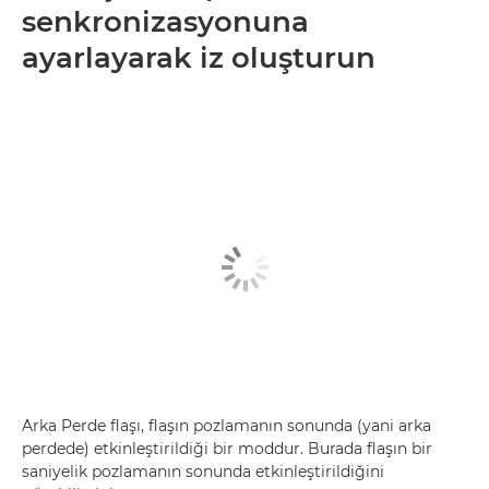
senkronizasyonuna
ayarlayarak iz oluşturun
Arka Perde flaşı, flaşın pozlamanın sonunda (yani arka
perdede) etkinleştirildiği bir moddur. Burada flaşın bir
saniyelik pozlamanın sonunda etkinleştirildiğini