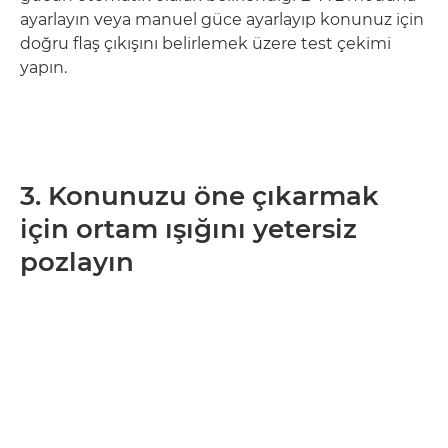
ayarlayın veya manuel güce ayarlayıp konunuz için
doğru flaş çıkışını belirlemek üzere test çekimi
yapın.
3. Konunuzu öne çıkarmak
için ortam ışığını yetersiz
pozlayın