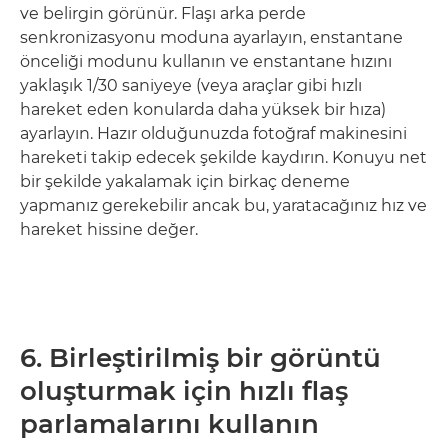
ve belirgin görünür. Flaşı arka perde
senkronizasyonu moduna ayarlayın, enstantane
önceliği modunu kullanın ve enstantane hızını
yaklaşık 1/30 saniyeye (veya araçlar gibi hızlı
hareket eden konularda daha yüksek bir hıza)
ayarlayın. Hazır olduğunuzda fotoğraf makinesini
hareketi takip edecek şekilde kaydırın. Konuyu net
bir şekilde yakalamak için birkaç deneme
yapmanız gerekebilir ancak bu, yaratacağınız hız ve
hareket hissine değer.
6. Birleştirilmiş bir görüntü
oluşturmak için hızlı flaş
parlamalarını kullanın