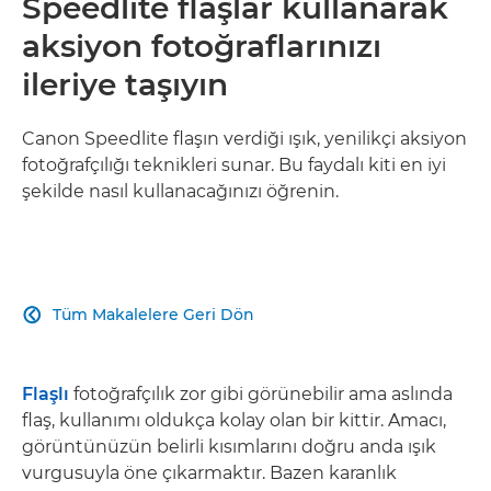
Speedlite flaşlar kullanarak
aksiyon fotoğraflarınızı
ileriye taşıyın
Canon Speedlite flaşın verdiği ışık, yenilikçi aksiyon
fotoğrafçılığı teknikleri sunar. Bu faydalı kiti en iyi
şekilde nasıl kullanacağınızı öğrenin.
Tüm Makalelere Geri Dön

Flaşlı
fotoğrafçılık zor gibi görünebilir ama aslında
flaş, kullanımı oldukça kolay olan bir kittir. Amacı,
görüntünüzün belirli kısımlarını doğru anda ışık
vurgusuyla öne çıkarmaktır. Bazen karanlık