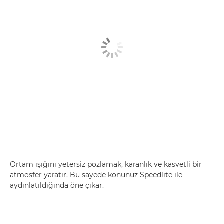
Ortam ışığını yetersiz pozlamak, karanlık ve kasvetli bir
atmosfer yaratır. Bu sayede konunuz Speedlite ile
aydınlatıldığında öne çıkar.