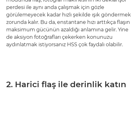
perdesi ile aynı anda çalışmak için gözle
görülemeyecek kadar hızlı şekilde ışık göndermek
zorunda kalır. Bu da, enstantane hızı arttıkça flaşın
maksimum gücünün azaldığı anlamına gelir. Yine
de aksiyon fotoğrafları çekerken konunuzu
aydınlatmak istiyorsanız HSS çok faydalı olabilir.
2. Harici flaş ile derinlik katın