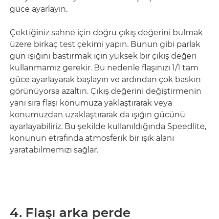
güce ayarlayın.
Çektiğiniz sahne için doğru çıkış değerini bulmak
üzere birkaç test çekimi yapın. Bunun gibi parlak
gün ışığını bastırmak için yüksek bir çıkış değeri
kullanmamız gerekir. Bu nedenle flaşınızı 1/1 tam
güce ayarlayarak başlayın ve ardından çok baskın
görünüyorsa azaltın. Çıkış değerini değiştirmenin
yanı sıra flaşı konumuza yaklaştırarak veya
konumuzdan uzaklaştırarak da ışığın gücünü
ayarlayabiliriz. Bu şekilde kullanıldığında Speedlite,
konunun etrafında atmosferik bir ışık alanı
yaratabilmemizi sağlar.
4. Flaşı arka perde