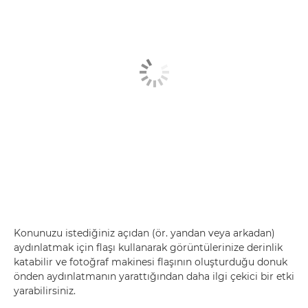
Konunuzu istediğiniz açıdan (ör. yandan veya arkadan)
aydınlatmak için flaşı kullanarak görüntülerinize derinlik
katabilir ve fotoğraf makinesi flaşının oluşturduğu donuk
önden aydınlatmanın yarattığından daha ilgi çekici bir etki
yarabilirsiniz.