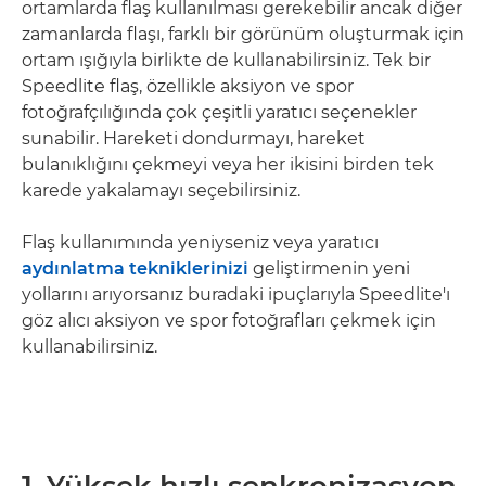
ortamlarda flaş kullanılması gerekebilir ancak diğer
zamanlarda flaşı, farklı bir görünüm oluşturmak için
ortam ışığıyla birlikte de kullanabilirsiniz. Tek bir
Speedlite flaş, özellikle aksiyon ve spor
fotoğrafçılığında çok çeşitli yaratıcı seçenekler
sunabilir. Hareketi dondurmayı, hareket
bulanıklığını çekmeyi veya her ikisini birden tek
karede yakalamayı seçebilirsiniz.
Flaş kullanımında yeniyseniz veya yaratıcı
aydınlatma tekniklerinizi
geliştirmenin yeni
yollarını arıyorsanız buradaki ipuçlarıyla Speedlite'ı
göz alıcı aksiyon ve spor fotoğrafları çekmek için
kullanabilirsiniz.