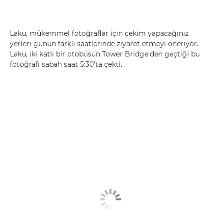
Laku, mükemmel fotoğraflar için çekim yapacağınız
yerleri günün farklı saatlerinde ziyaret etmeyi öneriyor.
Laku, iki katlı bir otobüsün Tower Bridge'den geçtiği bu
fotoğrafı sabah saat 5:30'ta çekti.