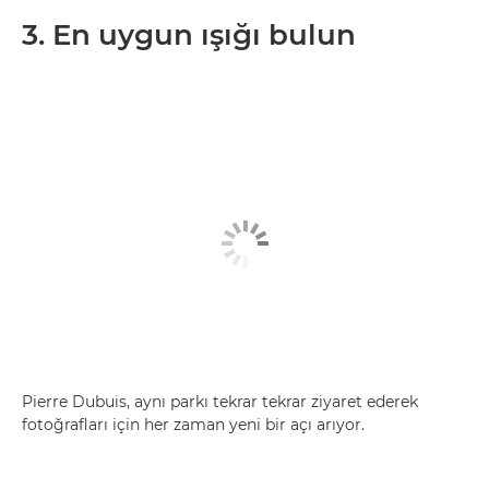
3. En uygun ışığı bulun
Pierre Dubuis, aynı parkı tekrar tekrar ziyaret ederek
fotoğrafları için her zaman yeni bir açı arıyor.