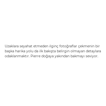
Uzaklara seyahat etmeden ilginç fotoğraflar çekmenin bir
başka harika yolu da ilk bakışta belirgin olmayan detaylara
odaklanmaktır. Pierre doğaya yakından bakmayı seviyor.