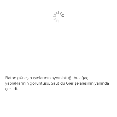
Batan güneşin ışınlarının aydınlattığı bu ağaç
yapraklarının görüntüsü, Saut du Gier şelalesinin yanında
çekildi.