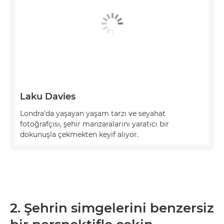
Laku Davies
Londra'da yaşayan yaşam tarzı ve seyahat
fotoğrafçısı, şehir manzaralarını yaratıcı bir
dokunuşla çekmekten keyif alıyor.
2. Şehrin simgelerini benzersiz