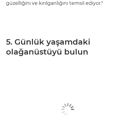
güzelliğini ve kırılganlığını temsil ediyor."
5. Günlük yaşamdaki
olağanüstüyü bulun