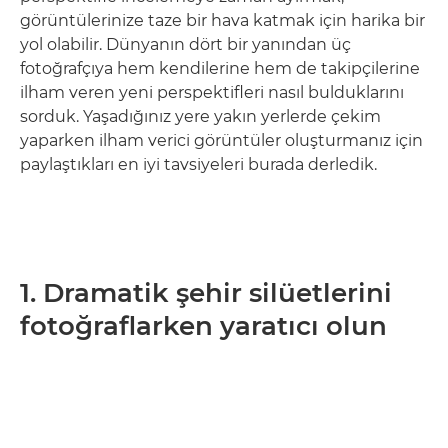
görüntülerinize taze bir hava katmak için harika bir
yol olabilir. Dünyanın dört bir yanından üç
fotoğrafçıya hem kendilerine hem de takipçilerine
ilham veren yeni perspektifleri nasıl bulduklarını
sorduk. Yaşadığınız yere yakın yerlerde çekim
yaparken ilham verici görüntüler oluşturmanız için
paylaştıkları en iyi tavsiyeleri burada derledik.
1. Dramatik şehir silüetlerini
fotoğraflarken yaratıcı olun