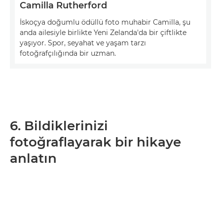
Camilla Rutherford
İskoçya doğumlu ödüllü foto muhabir Camilla, şu
anda ailesiyle birlikte Yeni Zelanda'da bir çiftlikte
yaşıyor. Spor, seyahat ve yaşam tarzı
fotoğrafçılığında bir uzman.
6. Bildiklerinizi
fotoğraflayarak bir hikaye
anlatın