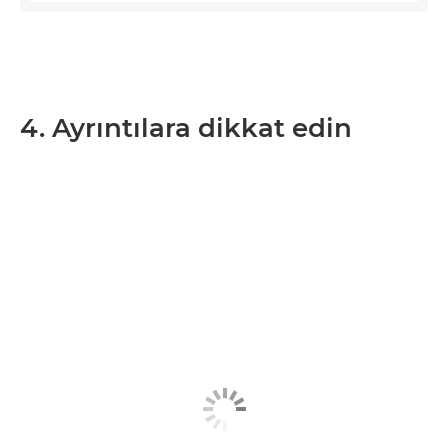
4. Ayrıntılara dikkat edin