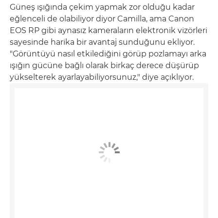
Güneş ışığında çekim yapmak zor olduğu kadar
eğlenceli de olabiliyor diyor Camilla, ama Canon
EOS RP gibi aynasız kameraların elektronik vizörleri
sayesinde harika bir avantaj sunduğunu ekliyor.
"Görüntüyü nasıl etkilediğini görüp pozlamayı arka
ışığın gücüne bağlı olarak birkaç derece düşürüp
yükselterek ayarlayabiliyorsunuz," diye açıklıyor.