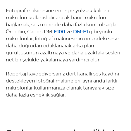
Fotoğraf makinesine entegre yüksek kaliteli
mikrofon kullanışlıdır ancak harici mikrofon
bağlamak, ses üzerinde daha fazla kontrol sağlar.
Örneğin, Canon DM-
E100
ve
DM-E1
gibi yönlü
mikrofonlar, fotoğraf makinesinin önündeki sese
daha doğrudan odaklanarak arka plan
gürültüsünün azaltmaya ve daha uzaktaki sesleri
net bir şekilde yakalamaya yardımcı olur.
Röportaj kaydediyorsanız dört kanallı ses kaydını
destekleyen fotoğraf makineleri, aynı anda farklı
mikrofonlar kullanmanıza olanak tanıyarak size
daha fazla esneklik sağlar.