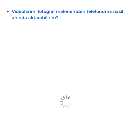
Videolarımı fotoğraf makinemden telefonuma nasıl
anında aktarabilirim?