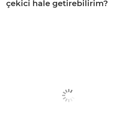
çekici hale getirebilirim?