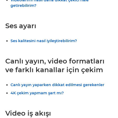
getirebilirim?
Ses ayarı
Ses kalitesini nasıl iyileştirebilirim?
Canlı yayın, video formatları
ve farklı kanallar için çekim
Canlı yayın yaparken dikkat edilmesi gerekenler
4K çekim yapmam şart mı?
Video iş akışı