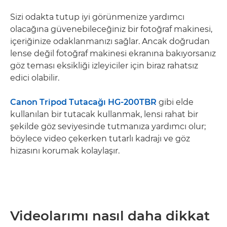
Sizi odakta tutup iyi görünmenize yardımcı
olacağına güvenebileceğiniz bir fotoğraf makinesi,
içeriğinize odaklanmanızı sağlar. Ancak doğrudan
lense değil fotoğraf makinesi ekranına bakıyorsanız
göz teması eksikliği izleyiciler için biraz rahatsız
edici olabilir.
Canon Tripod Tutacağı HG-200TBR
gibi elde
kullanılan bir tutacak kullanmak, lensi rahat bir
şekilde göz seviyesinde tutmanıza yardımcı olur;
böylece video çekerken tutarlı kadrajı ve göz
hizasını korumak kolaylaşır.
Videolarımı nasıl daha dikkat