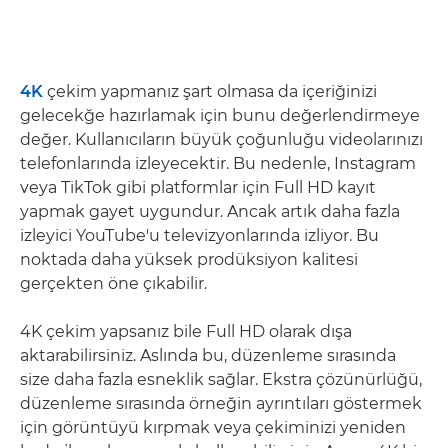
4K
çekim yapmanız şart olmasa da içeriğinizi
gelecekğe hazırlamak için bunu değerlendirmeye
değer. Kullanıcıların büyük çoğunluğu videolarınızı
telefonlarında izleyecektir. Bu nedenle, Instagram
veya TikTok gibi platformlar için Full HD kayıt
yapmak gayet uygundur. Ancak artık daha fazla
izleyici YouTube'u televizyonlarında izliyor. Bu
noktada daha yüksek prodüksiyon kalitesi
gerçekten öne çıkabilir.
4K çekim yapsanız bile Full HD olarak dışa
aktarabilirsiniz. Aslında bu, düzenleme sırasında
size daha fazla esneklik sağlar. Ekstra çözünürlüğü,
düzenleme sırasında örneğin ayrıntıları göstermek
için görüntüyü kırpmak veya çekiminizi yeniden