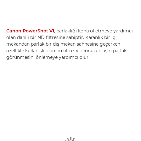
Canon PowerShot V1
, parlaklığı kontrol etmeye yardımcı
olan dahili bir ND filtresine sahiptir. Karanlık bir iç
mekandan parlak bir dış mekan sahnesine geçerken
özellikle kullanışlı olan bu filtre, videonuzun aşırı parlak
görünmesini önlemeye yardımcı olur.