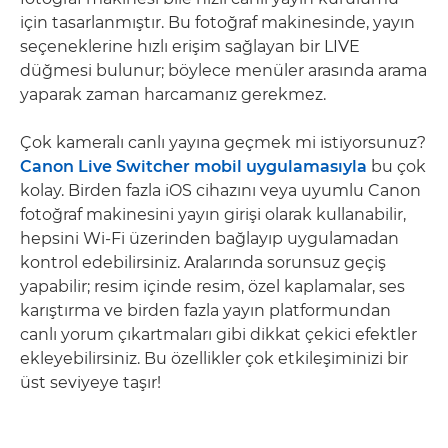
için tasarlanmıştır. Bu fotoğraf makinesinde, yayın
seçeneklerine hızlı erişim sağlayan bir LIVE
düğmesi bulunur; böylece menüler arasında arama
yaparak zaman harcamanız gerekmez.
Çok kameralı canlı yayına geçmek mi istiyorsunuz?
Canon Live Switcher mobil uygulamasıyla
bu çok
kolay. Birden fazla iOS cihazını veya uyumlu Canon
fotoğraf makinesini yayın girişi olarak kullanabilir,
hepsini Wi-Fi üzerinden bağlayıp uygulamadan
kontrol edebilirsiniz. Aralarında sorunsuz geçiş
yapabilir; resim içinde resim, özel kaplamalar, ses
karıştırma ve birden fazla yayın platformundan
canlı yorum çıkartmaları gibi dikkat çekici efektler
ekleyebilirsiniz. Bu özellikler çok etkileşiminizi bir
üst seviyeye taşır!