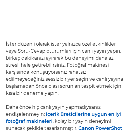
İster düzenli olarak ister yalnızca özel etkinlikler
veya Soru-Cevap oturumları için canlı yayın yapın,
birkaç dakikanızı ayırarak bu deneyimi daha az
stresli hale getirebilirsiniz. Fotoğraf makinesi
karşısında konuşuyorsanız rahatsız
edilmeyeceğiniz sessiz bir yer seçin ve canlı yayına
başlamadan önce olası sorunları tespit etmek için
kısa bir deneme yapın.
Daha önce hiç canlı yayın yapmadıysanız
endişelenmeyin;
içerik üreticilerine uygun en iyi
fotoğraf makineleri
, kolay bir yayın deneyimi
sunacak şekilde tasarlanmıştır.
Canon PowerShot