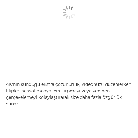
4K'nın sunduğu ekstra çözünürlük, videonuzu düzenlerken
klipleri sosyal medya için kırpmayı veya yeniden
çerçevelemeyi kolaylaştırarak size daha fazla özgürlük
sunar.