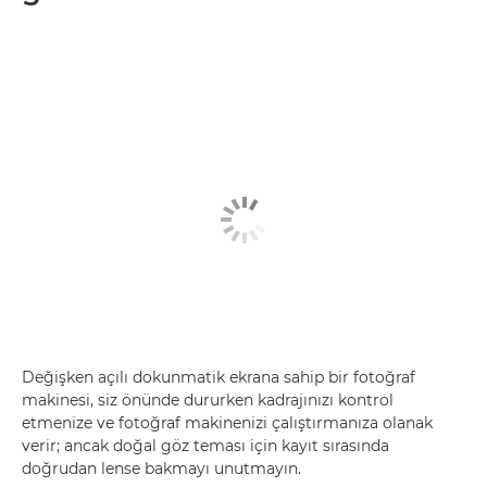
Değişken açılı dokunmatik ekrana sahip bir fotoğraf
makinesi, siz önünde dururken kadrajınızı kontrol
etmenize ve fotoğraf makinenizi çalıştırmanıza olanak
verir; ancak doğal göz teması için kayıt sırasında
doğrudan lense bakmayı unutmayın.