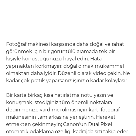
Fotoğraf makinesi karşısında daha doğal ve rahat
görünmek için bir görüntülü aramada tek bir
kişiyle konuştuğunuzu hayal edin. Hata
yapmaktan korkmayın; doğal olmak mükemmel
olmaktan daha iyidir. Düzenli olarak video çekin. Ne
kadar çok pratik yaparsanız işiniz o kadar kolaylaşır.
Bir karta birkaç kısa hatırlatma notu yazın ve
konuşmak istediğiniz tüm önemli noktalara
değinmenize yardımcı olması için kartı fotoğraf
makinesinin tam arkasına yerleştirin. Hareket
etmekten çekinmeyin; Canon'un Dual Pixel
otomatik odaklama özelliği kadrajda sizi takip eder.