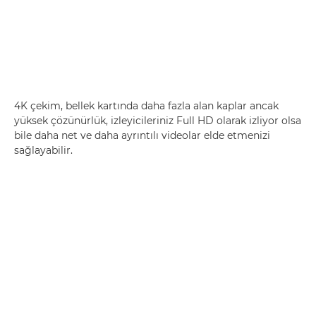
4K çekim, bellek kartında daha fazla alan kaplar ancak
yüksek çözünürlük, izleyicileriniz Full HD olarak izliyor olsa
bile daha net ve daha ayrıntılı videolar elde etmenizi
sağlayabilir.