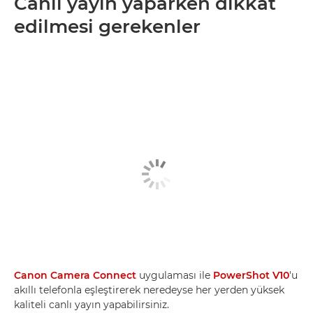
Canlı yayın yaparken dikkat
edilmesi gerekenler
Canon Camera Connect
uygulaması ile
PowerShot V10
'u
akıllı telefonla eşleştirerek neredeyse her yerden yüksek
kaliteli canlı yayın yapabilirsiniz.