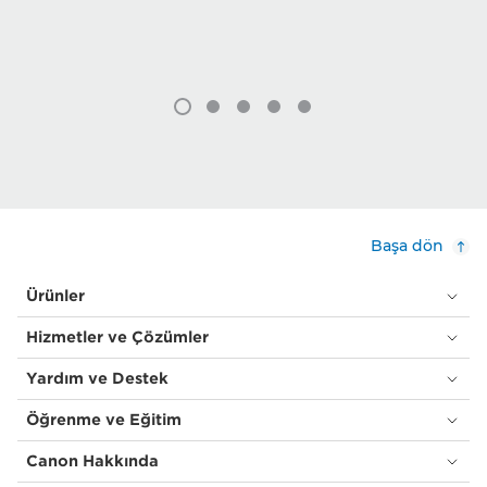
Başa dön
Ürünler
Hizmetler ve Çözümler
Yardım ve Destek
Öğrenme ve Eğitim
Canon Hakkında