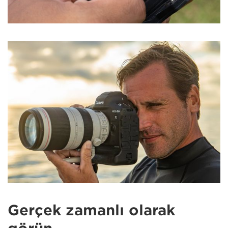
Gerçek zamanlı olarak