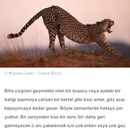
© Marina Cano – Canon Elçisi
Bitiş çizgisini geçmekte olan bir koşucu veya sudaki bir
balığı kapmaya çalışan bir kartal gibi bazı anlar, göz açıp
kapayıncaya kadar geçer. Böyle zamanlarda hataya yer
yoktur. Bir saniyeden kısa bir süre, bir daha geri
gelmeyecek o anı yakalamak için çok erken veya çok geç