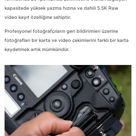
kapasitede yüksek yazma hızına ve dahili 5.5K Raw
video kayıt özelliğine sahiptir.
Profesyonel fotoğrafçıların geri bildirimleri üzerine
fotoğrafları bir karta ve video çekimlerini farklı bir karta
kaydetmek artık mümkündür.