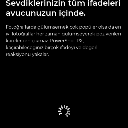
Sevdiklerinizin tüm ifadeleri
avucunuzun içinde.
Fotoğraflarda gülümsemek çok popüler olsa da en
iyi fotoğraflar her zaman gülümseyerek poz verilen
karelerden çıkmaz. PowerShot PX,
kaçırabileceğiniz birçok ifadeyi ve değerli
reaksiyonu yakalar.