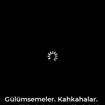
Gülümsemeler. Kahkahalar.