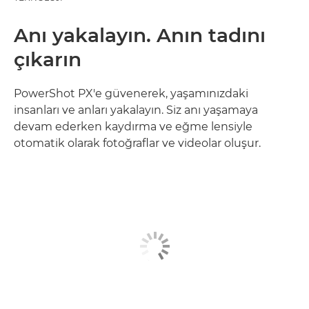
Anı yakalayın. Anın tadını
çıkarın
PowerShot PX'e güvenerek, yaşamınızdaki
insanları ve anları yakalayın. Siz anı yaşamaya
devam ederken kaydırma ve eğme lensiyle
otomatik olarak fotoğraflar ve videolar oluşur.