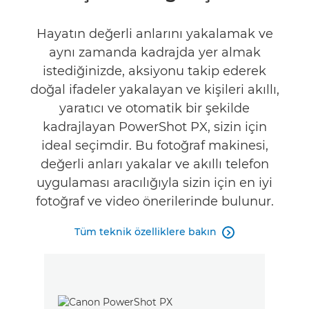
Teknik Özellikler
Hayatın değerli anlarını yakalamak ve
aynı zamanda kadrajda yer almak
Galeri
istediğinizde, aksiyonu takip ederek
doğal ifadeler yakalayan ve kişileri akıllı,
yaratıcı ve otomatik bir şekilde
kadrajlayan PowerShot PX, sizin için
ideal seçimdir. Bu fotoğraf makinesi,
değerli anları yakalar ve akıllı telefon
uygulaması aracılığıyla sizin için en iyi
fotoğraf ve video önerilerinde bulunur.
Tüm teknik özelliklere bakın
