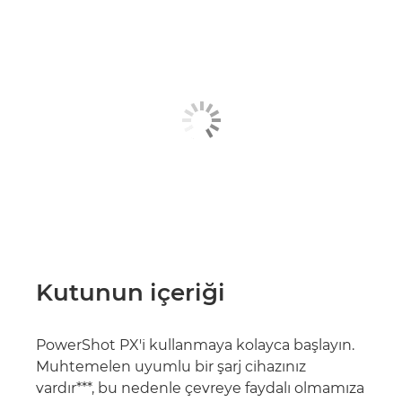
Kutunun içeriği
PowerShot PX'i kullanmaya kolayca başlayın.
Muhtemelen uyumlu bir şarj cihazınız
vardır***, bu nedenle çevreye faydalı olmamıza