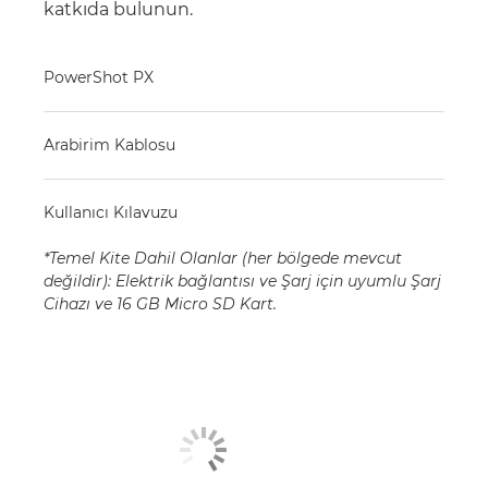
katkıda bulunun.
PowerShot PX
Arabirim Kablosu
Kullanıcı Kılavuzu
*Temel Kite Dahil Olanlar (her bölgede mevcut
değildir): Elektrik bağlantısı ve Şarj için uyumlu Şarj
Cihazı ve 16 GB Micro SD Kart.