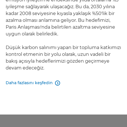
iyileşme sağlayarak ulaşacağız. Bu da, 2030 yılına
kadar 2008 seviyesine kıyasla yaklaşık %50'lik bir
azalma olması anlamına geliyor. Bu hedefimizi,
Paris Anlaşması'nda belirtilen azaltma seviyesine
uygun olarak belirledik.
Düşük karbon salınımı yapan bir topluma katkımızı
kontrol etmenin bir yolu olarak, uzun vadeli bir
bakış açısıyla hedeflerimizi gözden geçirmeye
devam edeceğiz.
Daha fazlasını keşfedin
