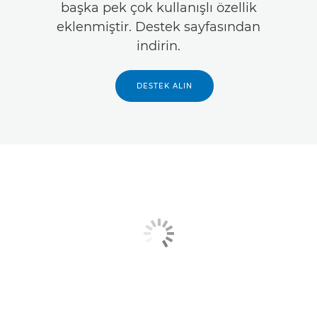
başka pek çok kullanışlı özellik
eklenmiştir. Destek sayfasından
indirin.
DESTEK ALIN