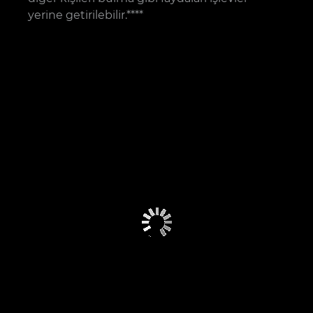
yerine getirilebilir.****