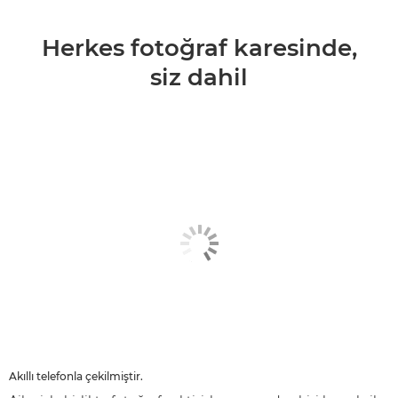
Herkes fotoğraf karesinde,
siz dahil
Akıllı telefonla çekilmiştir.