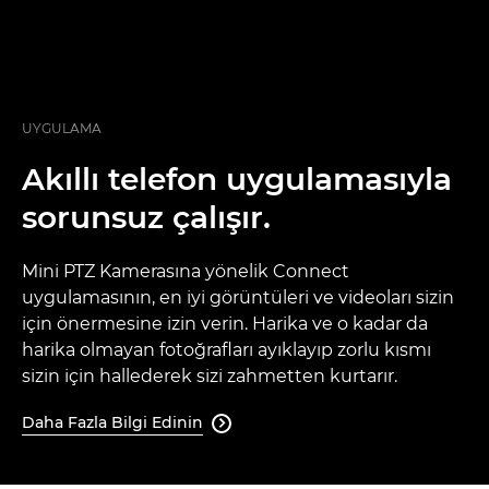
UYGULAMA
Akıllı telefon uygulamasıyla
sorunsuz çalışır.
Mini PTZ Kamerasına yönelik Connect
uygulamasının, en iyi görüntüleri ve videoları sizin
için önermesine izin verin. Harika ve o kadar da
harika olmayan fotoğrafları ayıklayıp zorlu kısmı
sizin için hallederek sizi zahmetten kurtarır.
Daha Fazla Bilgi Edinin
