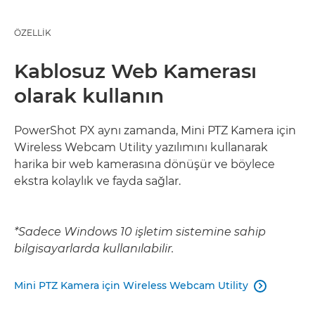
ÖZELLİK
Kablosuz Web Kamerası
olarak kullanın
PowerShot PX aynı zamanda, Mini PTZ Kamera için
Wireless Webcam Utility yazılımını kullanarak
harika bir web kamerasına dönüşür ve böylece
ekstra kolaylık ve fayda sağlar.
*Sadece Windows 10 işletim sistemine sahip
bilgisayarlarda kullanılabilir.
Mini PTZ Kamera için Wireless Webcam Utility
