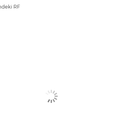
ndeki RF