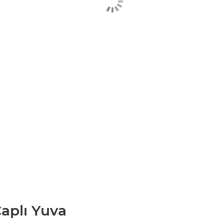
aplı Yuva