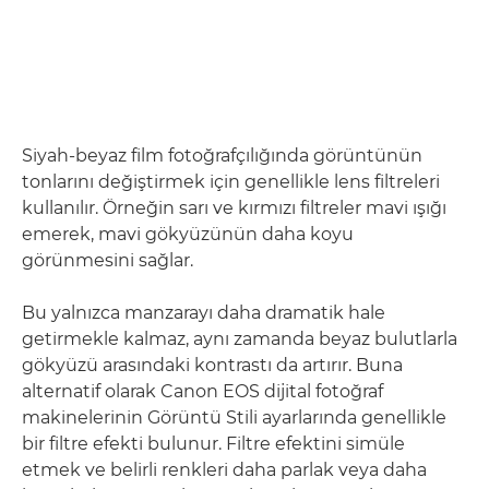
Siyah-beyaz film fotoğrafçılığında görüntünün
tonlarını değiştirmek için genellikle lens filtreleri
kullanılır. Örneğin sarı ve kırmızı filtreler mavi ışığı
emerek, mavi gökyüzünün daha koyu
görünmesini sağlar.
Bu yalnızca manzarayı daha dramatik hale
getirmekle kalmaz, aynı zamanda beyaz bulutlarla
gökyüzü arasındaki kontrastı da artırır. Buna
alternatif olarak Canon EOS dijital fotoğraf
makinelerinin Görüntü Stili ayarlarında genellikle
bir filtre efekti bulunur. Filtre efektini simüle
etmek ve belirli renkleri daha parlak veya daha