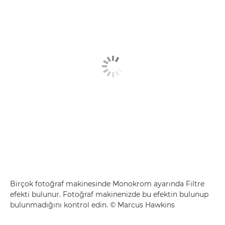
Birçok fotoğraf makinesinde Monokrom ayarında Filtre
efekti bulunur. Fotoğraf makinenizde bu efektin bulunup
bulunmadığını kontrol edin. © Marcus Hawkins