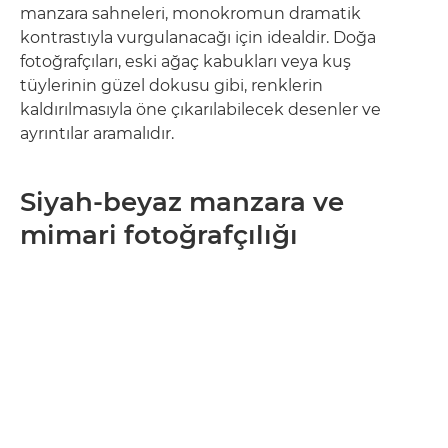
manzara sahneleri, monokromun dramatik
kontrastıyla vurgulanacağı için idealdir. Doğa
fotoğrafçıları, eski ağaç kabukları veya kuş
tüylerinin güzel dokusu gibi, renklerin
kaldırılmasıyla öne çıkarılabilecek desenler ve
ayrıntılar aramalıdır.
Siyah-beyaz manzara ve
mimari fotoğrafçılığı