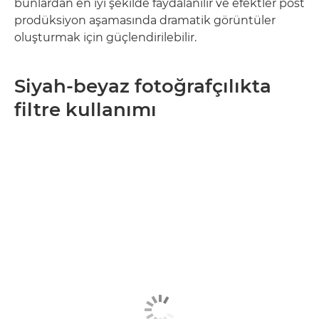
bunlardan en iyi şekilde faydalanılır ve efektler post
prodüksiyon aşamasında dramatik görüntüler
oluşturmak için güçlendirilebilir.
Siyah-beyaz fotoğrafçılıkta
filtre kullanımı