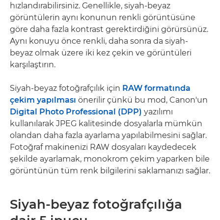
hızlandırabilirsiniz. Genellikle, siyah-beyaz
görüntülerin aynı konunun renkli görüntüsüne
göre daha fazla kontrast gerektirdiğini görürsünüz.
Aynı konuyu önce renkli, daha sonra da siyah-
beyaz olmak üzere iki kez çekin ve görüntüleri
karşılaştırın.
Siyah-beyaz fotoğrafçılık için
RAW formatında
çekim yapılması
önerilir çünkü bu mod, Canon'un
Digital Photo Professional (DPP)
yazılımı
kullanılarak JPEG kalitesinde dosyalarla mümkün
olandan daha fazla ayarlama yapılabilmesini sağlar.
Fotoğraf makinenizi RAW dosyaları kaydedecek
şekilde ayarlamak, monokrom çekim yaparken bile
görüntünün tüm renk bilgilerini saklamanızı sağlar.
Siyah-beyaz fotoğrafçılığa