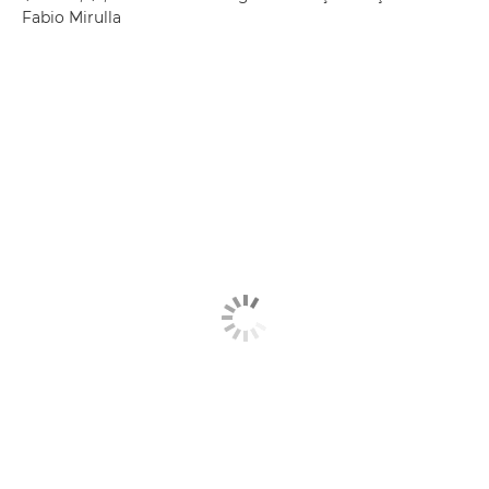
Fabio Mirulla