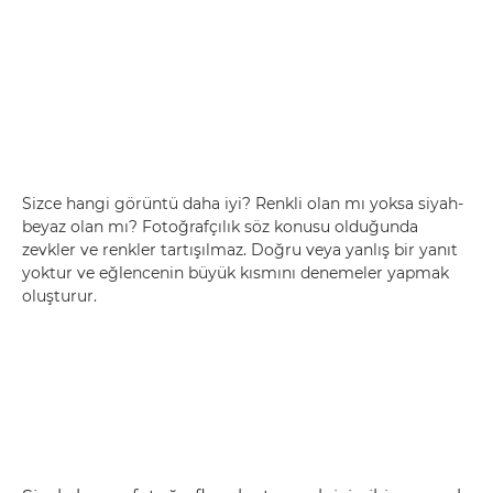
Sizce hangi görüntü daha iyi? Renkli olan mı yoksa siyah-
beyaz olan mı? Fotoğrafçılık söz konusu olduğunda
zevkler ve renkler tartışılmaz. Doğru veya yanlış bir yanıt
yoktur ve eğlencenin büyük kısmını denemeler yapmak
oluşturur.