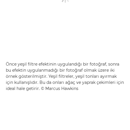
Önce yeşil filtre efektinin uygulandığı bir fotoğraf, sonra
bu efektin uygulanmadığı bir fotoğraf olmak üzere iki
örnek gösterilmiştir. Yeşil filtreler, yeşil tonları ayırmak
için kullanışlıdır. Bu da onları ağaç ve yaprak çekimleri için
ideal hale getirir. © Marcus Hawkins