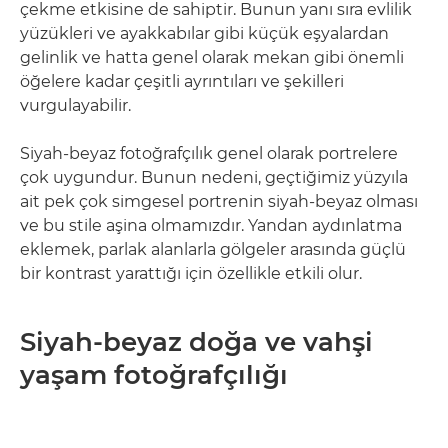
çekme etkisine de sahiptir. Bunun yanı sıra evlilik
yüzükleri ve ayakkabılar gibi küçük eşyalardan
gelinlik ve hatta genel olarak mekan gibi önemli
öğelere kadar çeşitli ayrıntıları ve şekilleri
vurgulayabilir.
Siyah-beyaz fotoğrafçılık genel olarak portrelere
çok uygundur. Bunun nedeni, geçtiğimiz yüzyıla
ait pek çok simgesel portrenin siyah-beyaz olması
ve bu stile aşina olmamızdır. Yandan aydınlatma
eklemek, parlak alanlarla gölgeler arasında güçlü
bir kontrast yarattığı için özellikle etkili olur.
Siyah-beyaz doğa ve vahşi
yaşam fotoğrafçılığı