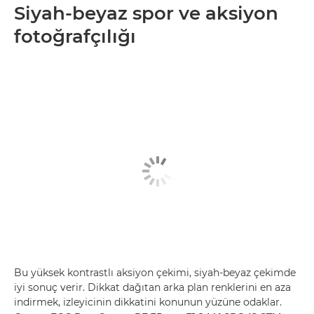
Siyah-beyaz spor ve aksiyon
fotoğrafçılığı
Bu yüksek kontrastlı aksiyon çekimi, siyah-beyaz çekimde
iyi sonuç verir. Dikkat dağıtan arka plan renklerini en aza
indirmek, izleyicinin dikkatini konunun yüzüne odaklar.