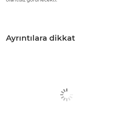
Ayrıntılara dikkat