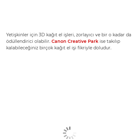
Yetişkinler için 3D kağıt el işleri, zorlayıcı ve bir o kadar da
ödüllendirici olabilir.
Canon Creative Park
ise takılıp
kalabileceğiniz birçok kağıt el işi fikriyle doludur.