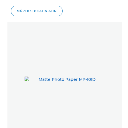
MÜREKKEP SATIN ALIN