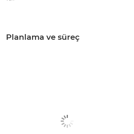
Planlama ve süreç