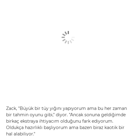
Zack, "Büyük bir tüy yığını yapıyorum ama bu her zaman
bir tahmin oyunu gibi," diyor. "Ancak sonuna geldiğimde
birkaç ekstraya ihtiyacım olduğunu fark ediyorum.
Oldukça hazırlıklı başlıyorum ama bazen biraz kaotik bir
hal alabiliyor."