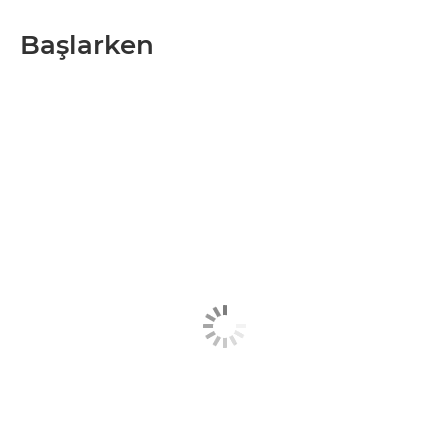
Başlarken