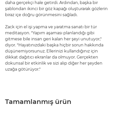
daha gerçekçi hale getirdi. Ardından, başka bir
şablondan ikinci bir göz kapağı oluşturarak gözlerin
biraz içe doğru görünmesini sağladı.
Zack için el işi yapma ve yaratma sanatı bir tür
meditasyon. "Yapım aşaması planlandığı gibi
gitmese bile insan geri kalan her şeyi unutuyor,"
diyor. "Hayatınızdaki başka hiçbir sorun hakkında
düşünemiyorsunuz. Ellerinizi kullandığınız için
dikkat dağıtıcı ekranlar da olmuyor. Gerçekten
dokunsal bir etkinlik ve sizi alıp diğer her şeyden
uzağa götürüyor."
Tamamlanmış ürün