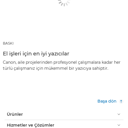
BASKI
El işleri için en iyi yazıcılar
Canon, aile projelerinden profesyonel çalışmalara kadar her
türlü çalışmanız için mükemmel bir yazıcıya sahiptir.
Başa dön
Ürünler
Hizmetler ve Çözümler