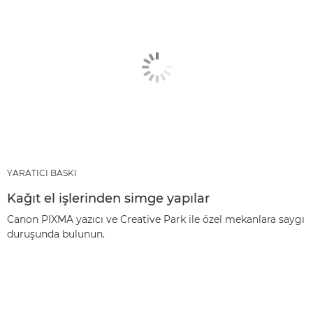
YARATICI BASKI
Kağıt el işlerinden simge yapılar
Canon PIXMA yazıcı ve Creative Park ile özel mekanlara saygı
duruşunda bulunun.