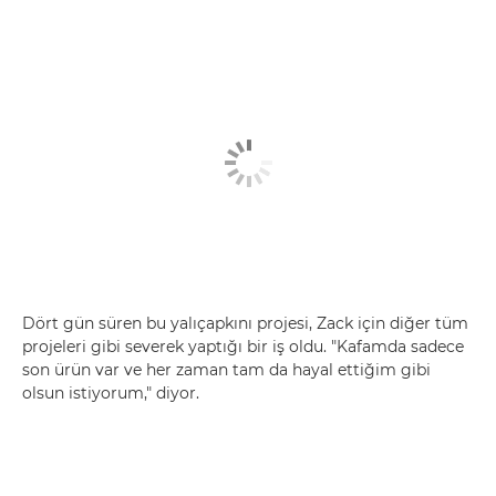
Dört gün süren bu yalıçapkını projesi, Zack için diğer tüm
projeleri gibi severek yaptığı bir iş oldu. "Kafamda sadece
son ürün var ve her zaman tam da hayal ettiğim gibi
olsun istiyorum," diyor.