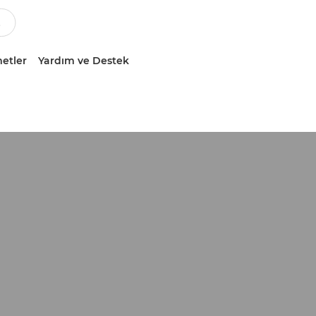
etler
Yardım ve Destek