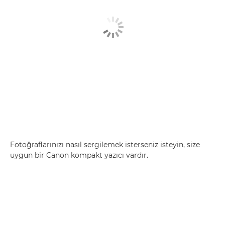
Fotoğraflarınızı nasıl sergilemek isterseniz isteyin, size
uygun bir Canon kompakt yazıcı vardır.