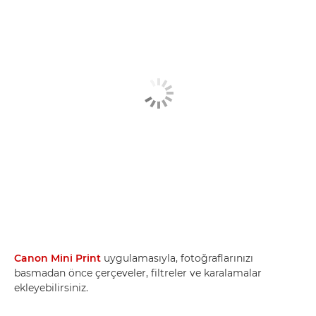
Canon Mini Print
uygulamasıyla, fotoğraflarınızı
basmadan önce çerçeveler, filtreler ve karalamalar
ekleyebilirsiniz.