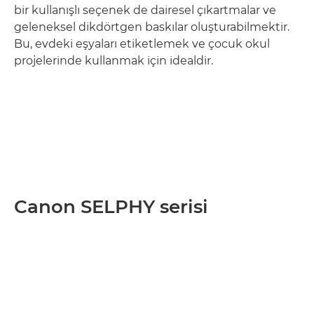
bir kullanışlı seçenek de dairesel çıkartmalar ve
geleneksel dikdörtgen baskılar oluşturabilmektir.
Bu, evdeki eşyaları etiketlemek ve çocuk okul
projelerinde kullanmak için idealdir.
Canon SELPHY serisi