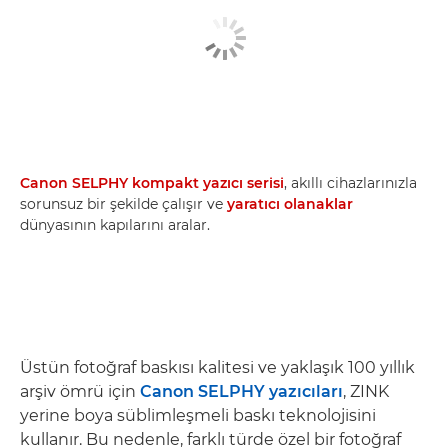
Canon SELPHY kompakt yazıcı serisi
, akıllı cihazlarınızla
sorunsuz bir şekilde çalışır ve
yaratıcı olanaklar
dünyasının kapılarını aralar.
Üstün fotoğraf baskısı kalitesi ve yaklaşık 100 yıllık
arşiv ömrü için
Canon SELPHY yazıcıları
, ZINK
yerine boya süblimleşmeli baskı teknolojisini
kullanır. Bu nedenle, farklı türde özel bir fotoğraf