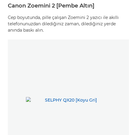
Canon Zoemini 2 [Pembe Altın]
Cep boyutunda, pille çalışan Zoemini 2 yazıcı ile akıllı
telefonunuzdan dilediğiniz zaman, dilediğiniz yerde
anında baskı alın.