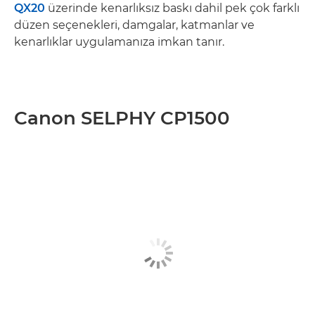
QX20
üzerinde kenarlıksız baskı dahil pek çok farklı
düzen seçenekleri, damgalar, katmanlar ve
kenarlıklar uygulamanıza imkan tanır.
Canon SELPHY CP1500