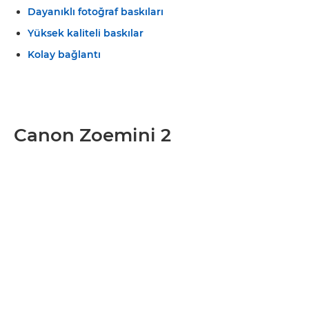
Dayanıklı fotoğraf baskıları
Yüksek kaliteli baskılar
Kolay bağlantı
Canon Zoemini 2