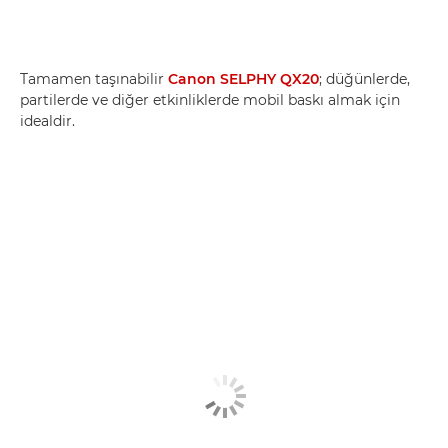
Tamamen taşınabilir
Canon SELPHY QX20
; düğünlerde,
partilerde ve diğer etkinliklerde mobil baskı almak için
idealdir.