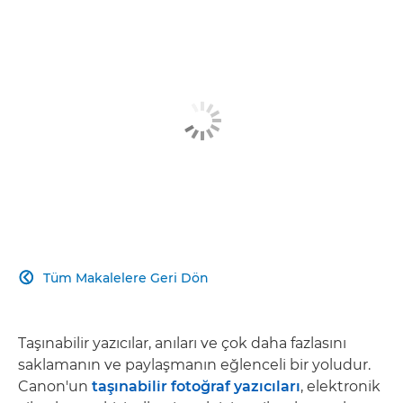
Tüm Makalelere Geri Dön

Taşınabilir yazıcılar, anıları ve çok daha fazlasını
saklamanın ve paylaşmanın eğlenceli bir yoludur.
Canon'un
taşınabilir fotoğraf yazıcıları
, elektronik