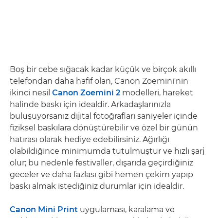
Boş bir cebe sığacak kadar küçük ve birçok akıllı
telefondan daha hafif olan, Canon Zoemini'nin
ikinci nesil
Canon Zoemini 2
modelleri, hareket
halinde baskı için idealdir. Arkadaşlarınızla
buluşuyorsanız dijital fotoğrafları saniyeler içinde
fiziksel baskılara dönüştürebilir ve özel bir günün
hatırası olarak hediye edebilirsiniz. Ağırlığı
olabildiğince minimumda tutulmuştur ve hızlı şarj
olur; bu nedenle festivaller, dışarıda geçirdiğiniz
geceler ve daha fazlası gibi hemen çekim yapıp
baskı almak istediğiniz durumlar için idealdir.
Canon Mini Print
uygulaması, karalama ve