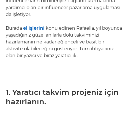
influencer'ların birbirleriyle bağlantı kurmalarına
yardımcı olan bir influencer pazarlama uygulaması
da işletiyor.
Burada
el işlerini
konu edinen Rafaella, yıl boyunca
yaşadığınız güzel anılarla dolu takviminizi
hazırlamanın ne kadar eğlenceli ve basit bir
aktivite olabileceğini gösteriyor: Tüm ihtiyacınız
olan bir yazıcı ve biraz yaratıcılık.
1. Yaratıcı takvim projeniz için
hazırlanın.