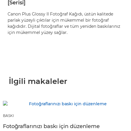
[Serisi]
Canon Plus Glossy II Fotoğraf Kağıdı, üstün kalitede
parlak yüzeyli çıktılar için mükemmel bir fotoğraf
kağıdıdır. Dijital fotoğraflar ve tüm yeniden baskılarınız
için mükemmel yüzey sağlar.
İlgili makaleler
BASKI
Fotoğraflarınızı baskı için düzenleme