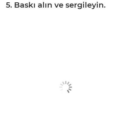
5. Baskı alın ve sergileyin.