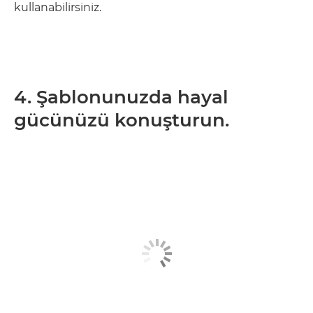
kullanabilirsiniz.
4. Şablonunuzda hayal
gücünüzü konuşturun.