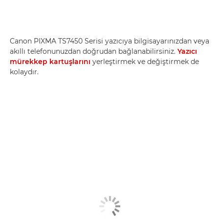
Canon PIXMA TS7450 Serisi yazıcıya bilgisayarınızdan veya
akıllı telefonunuzdan doğrudan bağlanabilirsiniz.
Yazıcı
mürekkep kartuşlarını
yerleştirmek ve değiştirmek de
kolaydır.