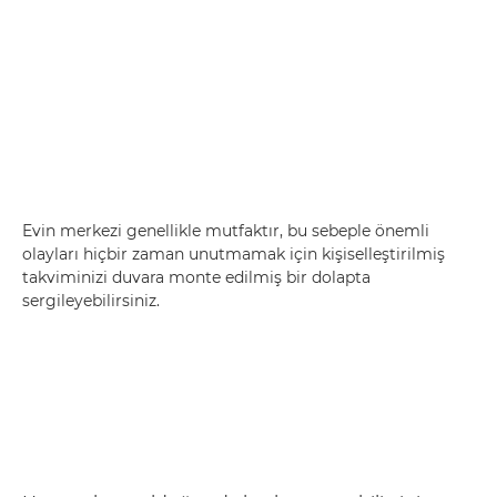
Evin merkezi genellikle mutfaktır, bu sebeple önemli
olayları hiçbir zaman unutmamak için kişiselleştirilmiş
takviminizi duvara monte edilmiş bir dolapta
sergileyebilirsiniz.