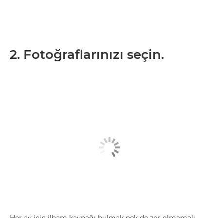
2. Fotoğraflarınızı seçin.