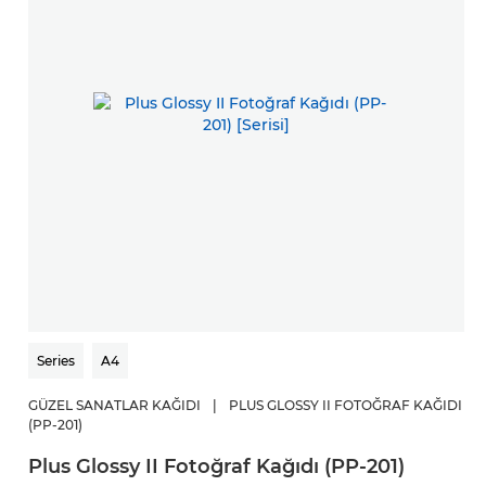
Series
A4
GÜZEL SANATLAR KAĞIDI
|
PLUS GLOSSY II FOTOĞRAF KAĞIDI
(PP-201)
Plus Glossy II Fotoğraf Kağıdı (PP-201)