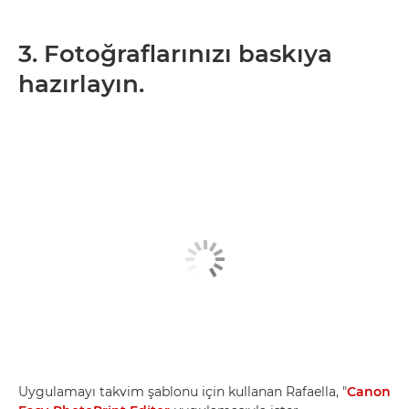
3. Fotoğraflarınızı baskıya
hazırlayın.
Uygulamayı takvim şablonu için kullanan Rafaella, "
Canon