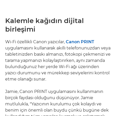
Kalemle kağıdın dijital
birleşimi
Wi-Fi özellikli Canon yazıcılar,
Canon PRINT
uygulamasını kullanarak akıllı telefonunuzdan veya
tabletinizden baskı almanızı, fotokopi çekmenizi ve
tarama yapmanızı kolaylaştırırken, aynı zamanda
bulunduğunuz her yerde Wi-Fi ağı üzerinden
yazıcı durumunu ve mürekkep seviyelerini kontrol
etme olanağı sunar.
Jamie, Canon PRINT uygulamasını kullanmanın
birçok faydası olduğunu düşünüyor. Jamie
mutlulukla, "Yazıcının kurulumu çok kolaydı ve
benim için önemli olan buydu çünkü bugüne dek