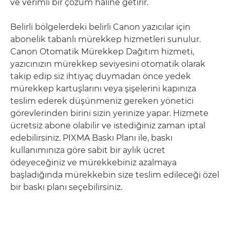
ve verimli bir çözüm haline getirir.
Belirli bölgelerdeki belirli Canon yazıcılar için
abonelik tabanlı mürekkep hizmetleri sunulur.
Canon Otomatik Mürekkep Dağıtım hizmeti,
yazıcınızın mürekkep seviyesini otomatik olarak
takip edip siz ihtiyaç duymadan önce yedek
mürekkep kartuşlarını veya şişelerini kapınıza
teslim ederek düşünmeniz gereken yönetici
görevlerinden birini sizin yerinize yapar. Hizmete
ücretsiz abone olabilir ve istediğiniz zaman iptal
edebilirsiniz. PIXMA Baskı Planı ile, baskı
kullanımınıza göre sabit bir aylık ücret
ödeyeceğiniz ve mürekkebiniz azalmaya
başladığında mürekkebin size teslim edileceği özel
bir baskı planı seçebilirsiniz.