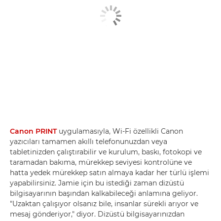
Canon PRINT
uygulamasıyla, Wi-Fi özellikli Canon
yazıcıları tamamen akıllı telefonunuzdan veya
tabletinizden çalıştırabilir ve kurulum, baskı, fotokopi ve
taramadan bakıma, mürekkep seviyesi kontrolüne ve
hatta yedek mürekkep satın almaya kadar her türlü işlemi
yapabilirsiniz. Jamie için bu istediği zaman dizüstü
bilgisayarının başından kalkabileceği anlamına geliyor.
"Uzaktan çalışıyor olsanız bile, insanlar sürekli arıyor ve
mesaj gönderiyor," diyor. Dizüstü bilgisayarınızdan