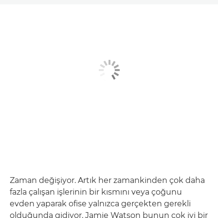
Zaman değişiyor. Artık her zamankinden çok daha
fazla çalışan işlerinin bir kısmını veya çoğunu
evden yaparak ofise yalnızca gerçekten gerekli
olduğunda gidiyor. Jamie Watson bunun çok iyi bir