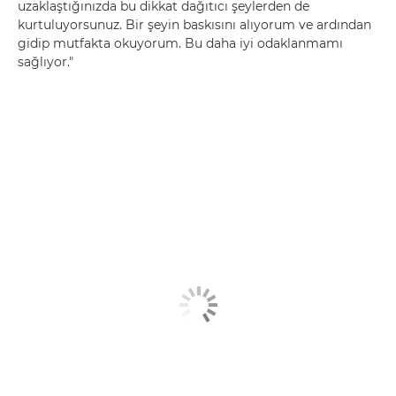
uzaklaştığınızda bu dikkat dağıtıcı şeylerden de
kurtuluyorsunuz. Bir şeyin baskısını alıyorum ve ardından
gidip mutfakta okuyorum. Bu daha iyi odaklanmamı
sağlıyor."