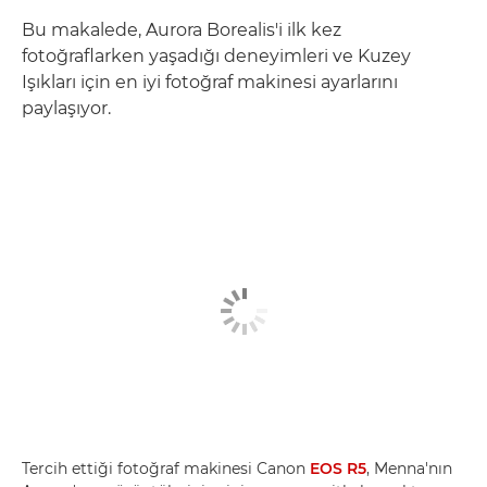
Bu makalede, Aurora Borealis'i ilk kez
fotoğraflarken yaşadığı deneyimleri ve Kuzey
Işıkları için en iyi fotoğraf makinesi ayarlarını
paylaşıyor.
Tercih ettiği fotoğraf makinesi Canon
EOS R5
, Menna'nın