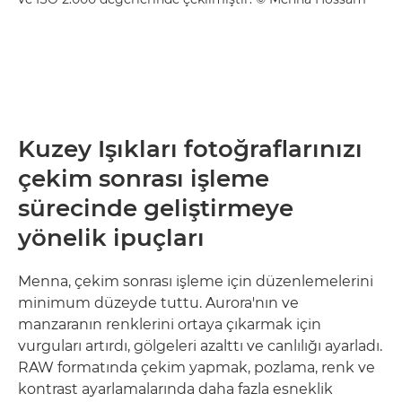
Kuzey Işıkları fotoğraflarınızı
çekim sonrası işleme
sürecinde geliştirmeye
yönelik ipuçları
Menna, çekim sonrası işleme için düzenlemelerini
minimum düzeyde tuttu. Aurora'nın ve
manzaranın renklerini ortaya çıkarmak için
vurguları artırdı, gölgeleri azalttı ve canlılığı ayarladı.
RAW formatında çekim yapmak, pozlama, renk ve
kontrast ayarlamalarında daha fazla esneklik