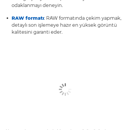
odaklanmayı deneyin.
RAW formatı
: RAW formatında çekim yapmak,
detaylı son işlemeye hazır en yüksek görüntü
kalitesini garanti eder.