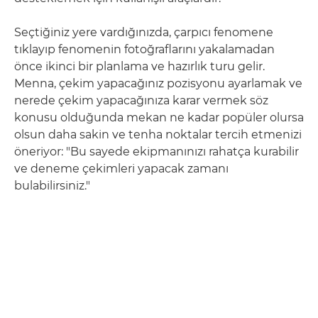
Seçtiğiniz yere vardığınızda, çarpıcı fenomene
tıklayıp fenomenin fotoğraflarını yakalamadan
önce ikinci bir planlama ve hazırlık turu gelir.
Menna, çekim yapacağınız pozisyonu ayarlamak ve
nerede çekim yapacağınıza karar vermek söz
konusu olduğunda mekan ne kadar popüler olursa
olsun daha sakin ve tenha noktalar tercih etmenizi
öneriyor: "Bu sayede ekipmanınızı rahatça kurabilir
ve deneme çekimleri yapacak zamanı
bulabilirsiniz."