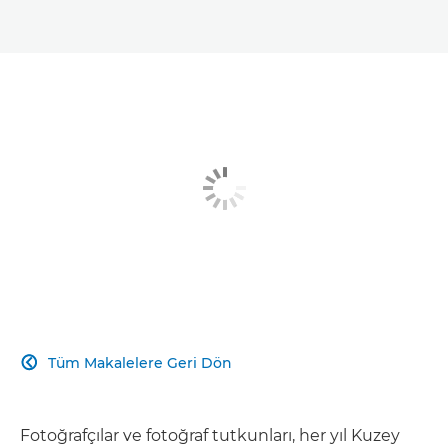
Tüm Makalelere Geri Dön

Fotoğrafçılar ve fotoğraf tutkunları, her yıl Kuzey