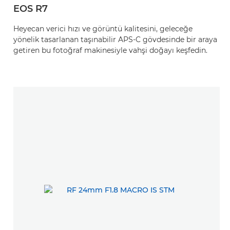
EOS R7
Heyecan verici hızı ve görüntü kalitesini, geleceğe
yönelik tasarlanan taşınabilir APS-C gövdesinde bir araya
getiren bu fotoğraf makinesiyle vahşi doğayı keşfedin.