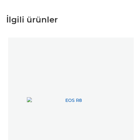
İlgili ürünler