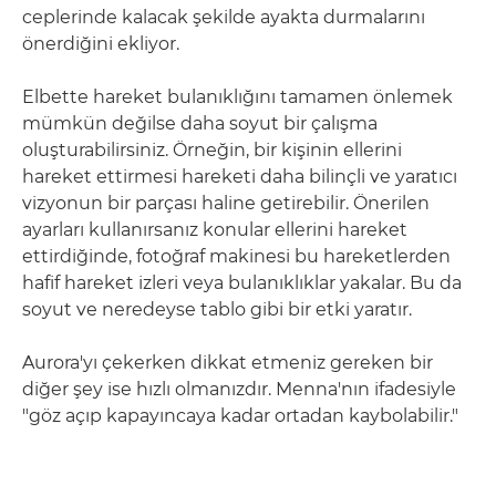
ceplerinde kalacak şekilde ayakta durmalarını
önerdiğini ekliyor.
Elbette hareket bulanıklığını tamamen önlemek
mümkün değilse daha soyut bir çalışma
oluşturabilirsiniz. Örneğin, bir kişinin ellerini
hareket ettirmesi hareketi daha bilinçli ve yaratıcı
vizyonun bir parçası haline getirebilir. Önerilen
ayarları kullanırsanız konular ellerini hareket
ettirdiğinde, fotoğraf makinesi bu hareketlerden
hafif hareket izleri veya bulanıklıklar yakalar. Bu da
soyut ve neredeyse tablo gibi bir etki yaratır.
Aurora'yı çekerken dikkat etmeniz gereken bir
diğer şey ise hızlı olmanızdır. Menna'nın ifadesiyle
"göz açıp kapayıncaya kadar ortadan kaybolabilir."