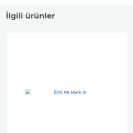
İlgili ürünler