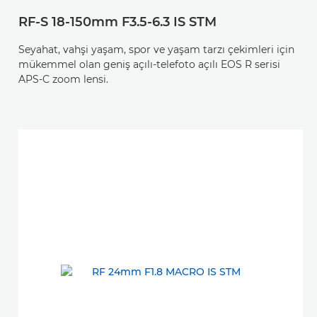
RF-S 18-150mm F3.5-6.3 IS STM
Seyahat, vahşi yaşam, spor ve yaşam tarzı çekimleri için
mükemmel olan geniş açılı-telefoto açılı EOS R serisi
APS-C zoom lensi.