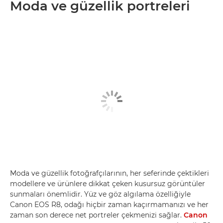
Moda ve güzellik portreleri
Moda ve güzellik fotoğrafçılarının, her seferinde çektikleri
modellere ve ürünlere dikkat çeken kusursuz görüntüler
sunmaları önemlidir. Yüz ve göz algılama özelliğiyle
Canon EOS R8, odağı hiçbir zaman kaçırmamanızı ve her
zaman son derece net portreler çekmenizi sağlar.
Canon