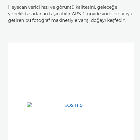
Heyecan verici hızı ve görüntü kalitesini, geleceğe
yönelik tasarlanan taşınabilir APS-C gövdesinde bir araya
getiren bu fotoğraf makinesiyle vahşi doğayı keşfedin.