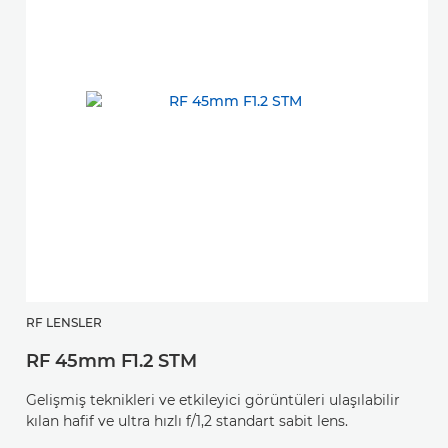
RF LENSLER
RF 45mm F1.2 STM
Gelişmiş teknikleri ve etkileyici görüntüleri ulaşılabilir
kılan hafif ve ultra hızlı f/1,2 standart sabit lens.