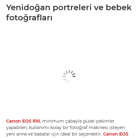
Yenidoğan portreleri ve bebek
fotoğrafları
Canon EOS R10
, minimum çabayla güzel çekimler
yapabilen, kullanımı kolay bir fotoğraf makinesi isteyen
yeni anne ve babalar için ideal bir seçenektir.
Canon EOS