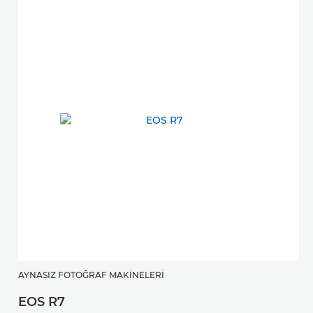
AYNASIZ FOTOĞRAF MAKINELERI
EOS R7