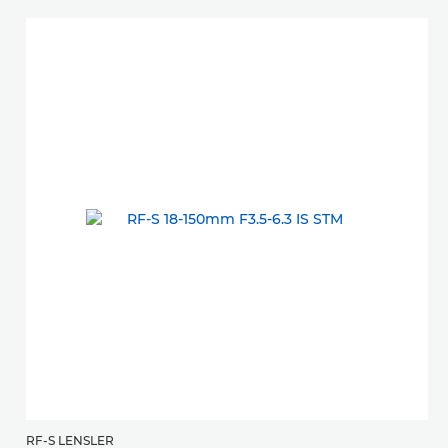
RF-S LENSLER