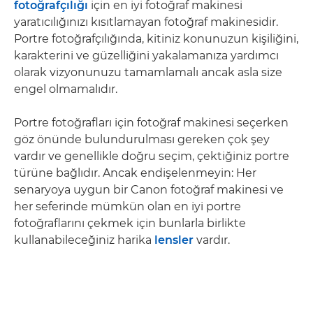
fotoğrafçılığı
için en iyi fotoğraf makinesi
yaratıcılığınızı kısıtlamayan fotoğraf makinesidir.
Portre fotoğrafçılığında, kitiniz konunuzun kişiliğini,
karakterini ve güzelliğini yakalamanıza yardımcı
olarak vizyonunuzu tamamlamalı ancak asla size
engel olmamalıdır.
Portre fotoğrafları için fotoğraf makinesi seçerken
göz önünde bulundurulması gereken çok şey
vardır ve genellikle doğru seçim, çektiğiniz portre
türüne bağlıdır. Ancak endişelenmeyin: Her
senaryoya uygun bir Canon fotoğraf makinesi ve
her seferinde mümkün olan en iyi portre
fotoğraflarını çekmek için bunlarla birlikte
kullanabileceğiniz harika
lensler
vardır.