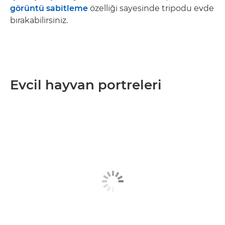
görüntü sabitleme
özelliği sayesinde tripodu evde
bırakabilirsiniz.
Evcil hayvan portreleri