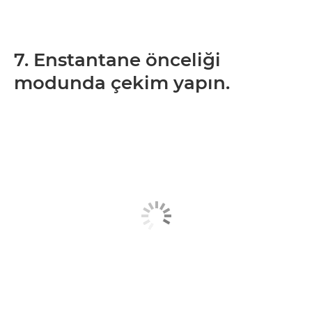
7. Enstantane önceliği
modunda çekim yapın.