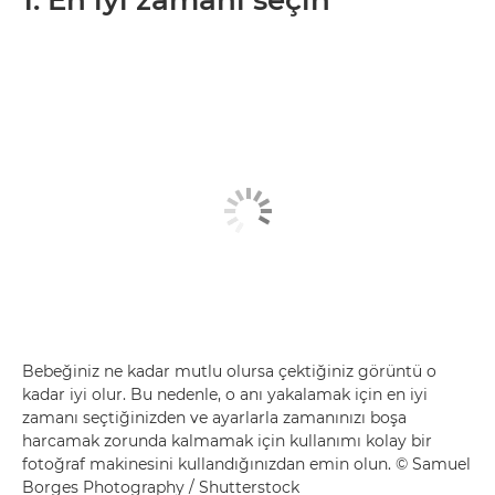
Bebeğiniz ne kadar mutlu olursa çektiğiniz görüntü o
kadar iyi olur. Bu nedenle, o anı yakalamak için en iyi
zamanı seçtiğinizden ve ayarlarla zamanınızı boşa
harcamak zorunda kalmamak için kullanımı kolay bir
fotoğraf makinesini kullandığınızdan emin olun. © Samuel
Borges Photography / Shutterstock