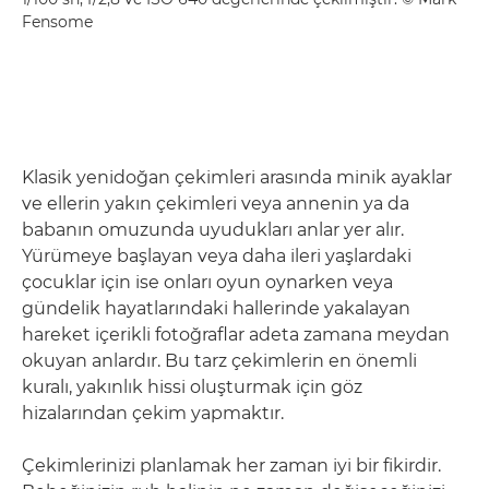
Fensome
Klasik yenidoğan çekimleri arasında minik ayaklar
ve ellerin yakın çekimleri veya annenin ya da
babanın omuzunda uyudukları anlar yer alır.
Yürümeye başlayan veya daha ileri yaşlardaki
çocuklar için ise onları oyun oynarken veya
gündelik hayatlarındaki hallerinde yakalayan
hareket içerikli fotoğraflar adeta zamana meydan
okuyan anlardır. Bu tarz çekimlerin en önemli
kuralı, yakınlık hissi oluşturmak için göz
hizalarından çekim yapmaktır.
Çekimlerinizi planlamak her zaman iyi bir fikirdir.