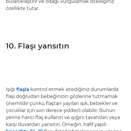
bulanıklaştırır ve odağı, vurgulamak istediğiniz
özellikte tutar.
10. Flaşı yansıtın
Işığı
flaşla
kontrol etmek istediğiniz durumlarda
flaşı doğrudan bebeğinizin gözlerine tutmamak
önemlidir çünkü flaştan yayılan ışık, bebekler ve
çocuklar için son derece şiddetli olabilir. Bunun
yerine harici flaş kullanın ve ışığını tavandan veya
karşı duvardan yansıtın. Örneğin, hafif yapılı