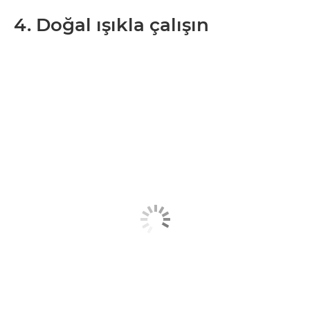
4. Doğal ışıkla çalışın