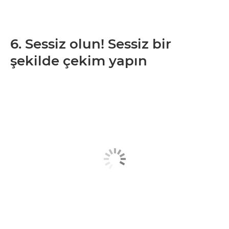
6. Sessiz olun! Sessiz bir
şekilde çekim yapın