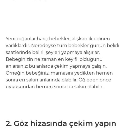
Yenidoğanlar hariç bebekler, alışkanlık edinen
varlıklardır. Neredeyse tüm bebekler günün belirli
saatlerinde belirli şeyleri yapmaya alışırlar.
Bebeğinizin ne zaman en keyifli olduğunu
anlarsınız; bu anlarda çekim yapmaya çalışın.
Örneğin bebeğiniz, mamasını yedikten hemen
sonra en sakin anlarında olabilir. Öğleden önce
uykusundan hemen sonra da sakin olabilir.
2. Göz hizasında çekim yapın