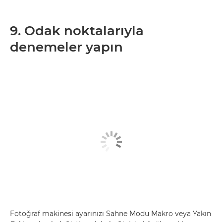
9. Odak noktalarıyla
denemeler yapın
Fotoğraf makinesi ayarınızı Sahne Modu Makro veya Yakın