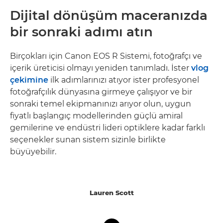
Dijital dönüşüm maceranızda
bir sonraki adımı atın
Birçokları için Canon EOS R Sistemi, fotoğrafçı ve
içerik üreticisi olmayı yeniden tanımladı. İster
vlog
çekimine
ilk adımlarınızı atıyor ister profesyonel
fotoğrafçılık dünyasına girmeye çalışıyor ve bir
sonraki temel ekipmanınızı arıyor olun, uygun
fiyatlı başlangıç modellerinden güçlü amiral
gemilerine ve endüstri lideri optiklere kadar farklı
seçenekler sunan sistem sizinle birlikte
büyüyebilir.
Lauren Scott