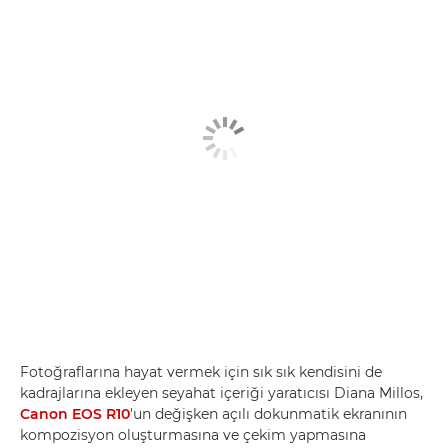
Fotoğraflarına hayat vermek için sık sık kendisini de
kadrajlarına ekleyen seyahat içeriği yaratıcısı Diana Millos,
Canon EOS R10
'un değişken açılı dokunmatik ekranının
kompozisyon oluşturmasına ve çekim yapmasına