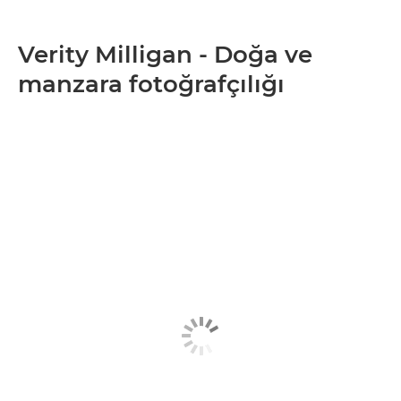
Verity Milligan - Doğa ve
manzara fotoğrafçılığı