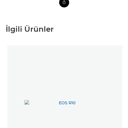
İlgili Ürünler